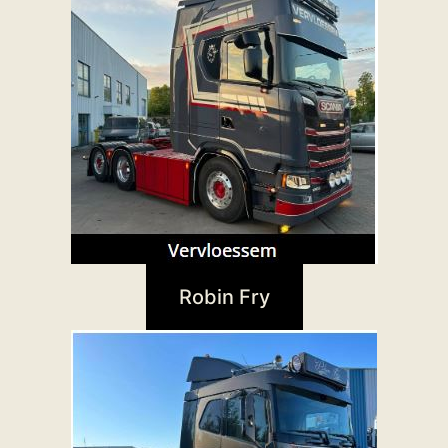
Robin Fry