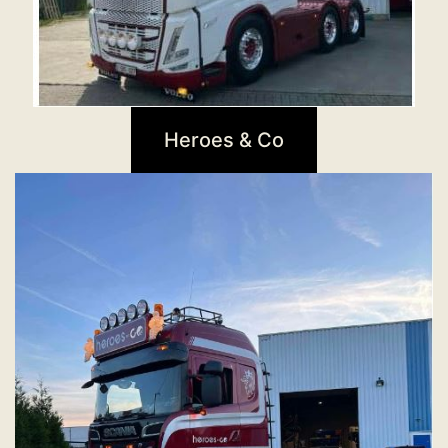
Heroes & Co