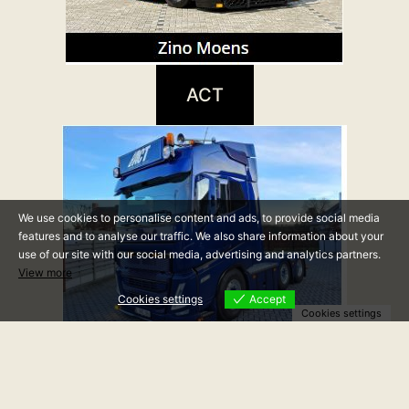
ACT
We use cookies to personalise content and ads, to provide social media
features and to analyse our traffic. We also share information about your
use of our site with our social media, advertising and analytics partners.
View more
Cookies settings
Accept
Cookies settings