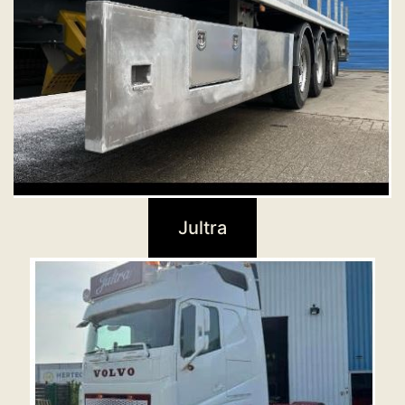
Jultra