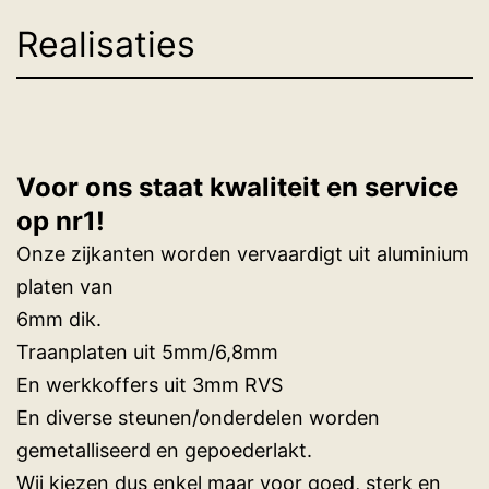
Realisaties
Voor ons staat kwaliteit en service
op nr1!
Onze zijkanten worden vervaardigt uit aluminium
platen van
6mm dik.
Traanplaten uit 5mm/6,8mm
En werkkoffers uit 3mm RVS
En diverse steunen/onderdelen worden
gemetalliseerd en gepoederlakt.
Wij kiezen dus enkel maar voor goed, sterk en